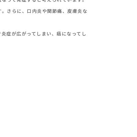
す。さらに、口内炎や関節痛、皮膚炎な
で炎症が広がってしまい、癌になってし