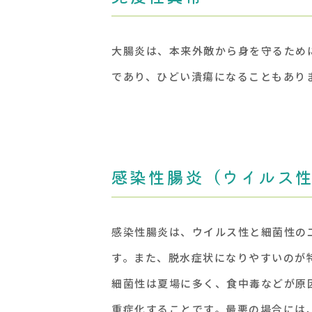
大腸炎は、本来外敵から身を守るため
であり、ひどい潰瘍になることもあり
感染性腸炎（ウイルス
感染性腸炎は、ウイルス性と細菌性の
す。また、脱水症状になりやすいのが
細菌性は夏場に多く、食中毒などが原
重症化することです。最悪の場合には