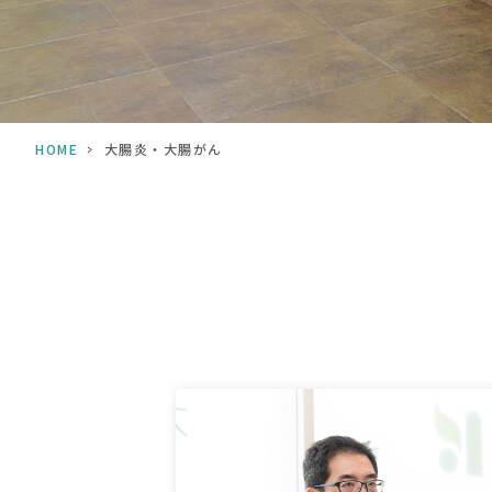
HOME
>
大腸炎・大腸がん