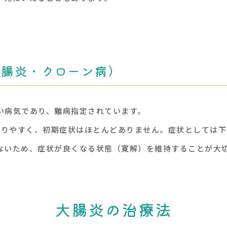
大腸炎・クローン病）
い病気であり、難病指定されています。
起こりやすく、初期症状はほとんどありません。症状としては
ないため、症状が良くなる状態（寛解）を維持することが大
大腸炎の治療法