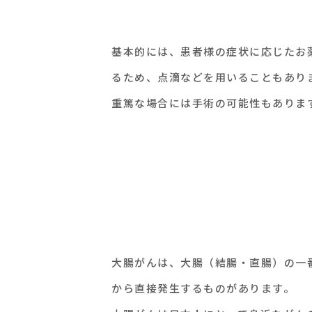
基本的には、患者様の症状に応じたお
るため、点滴などを用いることもあり
重篤な場合には手術の可能性もありま
大腸がんは、大腸（結腸・直腸）の一
から直接発生するものがあります。