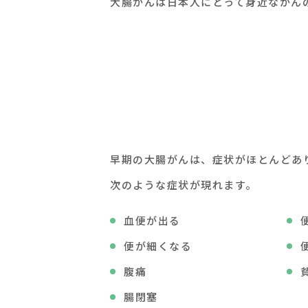
大腸がんは日本人にとって身近ながん
早期の大腸がんは、症状がほとんどあ
次のような症状が現れます。
血便が出る
便が細くなる
腹痛
腸閉塞