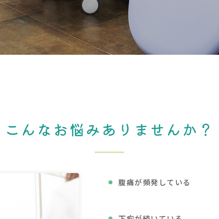
こんなお悩みありませんか？
腹痛が頻発している
下痢が続いている