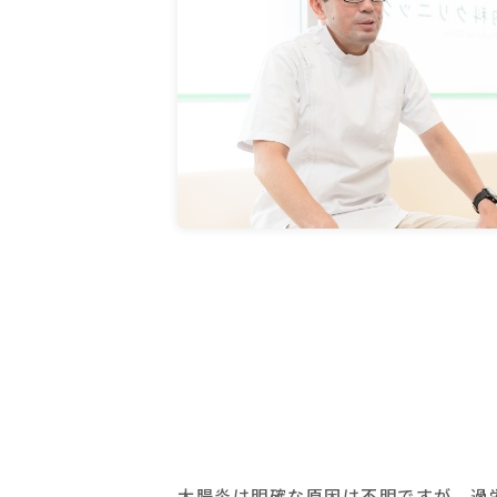
大腸炎は明確な原因は不明ですが、過