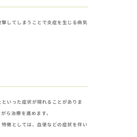
攻撃してしまうことで炎症を生じる病気
吐といった症状が現れることがありま
ながら治療を進めます。
、特徴としては、血便などの症状を伴い