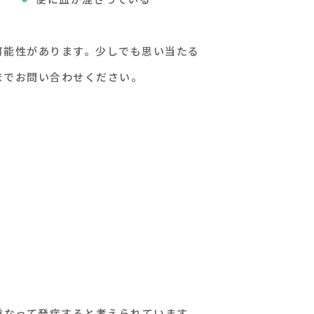
可能性があります。少しでも思い当たる
までお問い合わせください。
重なって発症すると考えられています。