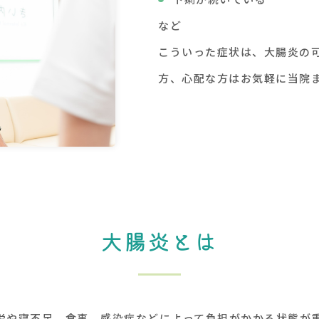
など
こういった症状は、大腸炎の
方、心配な方はお気軽に当院
大腸炎とは
労や寝不足、食事、感染症などによって負担がかかる状態が